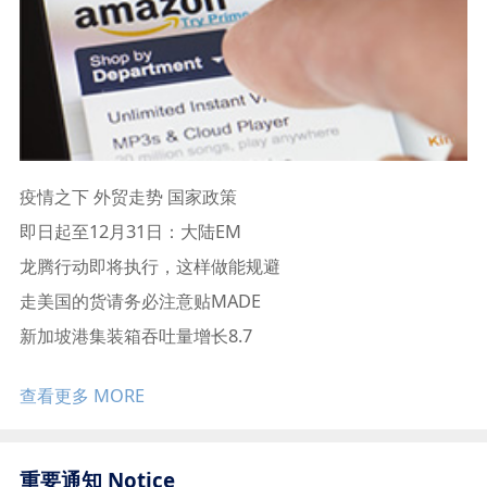
疫情之下 外贸走势 国家政策
即日起至12月31日：大陆EM
龙腾行动即将执行，这样做能规避
走美国的货请务必注意贴MADE
新加坡港集装箱吞吐量增长8.7
查看更多 MORE
英国极端天气时效延误通知
重要通知 Notice