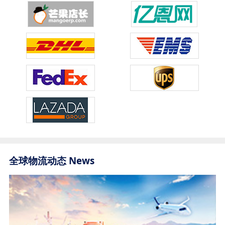
全球物流动态 News