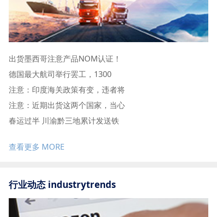
出货墨西哥注意产品NOM认证！
德国最大航司举行罢工，1300
注意：印度海关政策有变，违者将
注意：近期出货这两个国家，当心
春运过半 川渝黔三地累计发送铁
查看更多 MORE
行业动态 industrytrends