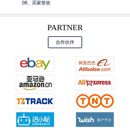
08、买家签收
PARTNER
合作伙伴