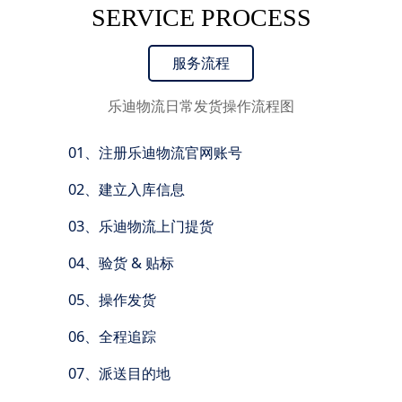
SERVICE PROCESS
服务流程
乐迪物流日常发货操作流程图
01、注册乐迪物流官网账号
02、建立入库信息
03、乐迪物流上门提货
04、验货 & 贴标
05、操作发货
06、全程追踪
07、派送目的地