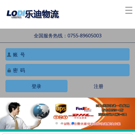
全国服务热线：0755-89605003
登录
注册