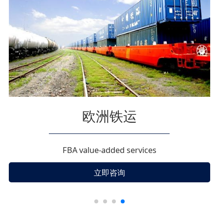
国际快递
FBA value-added services
立即咨询