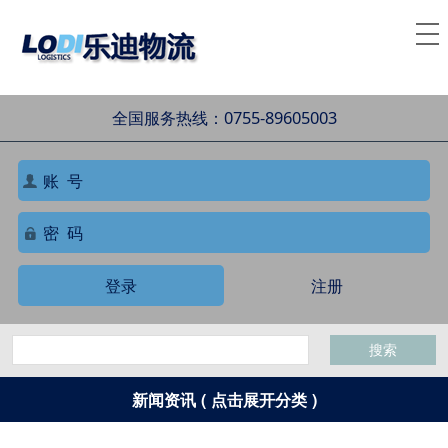
全国服务热线：0755-89605003
登录
注册
搜索
新闻资讯 ( 点击展开分类 )