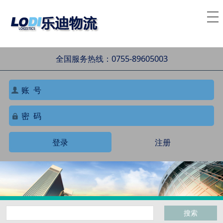
全国服务热线：0755-89605003
登录
注册
搜索