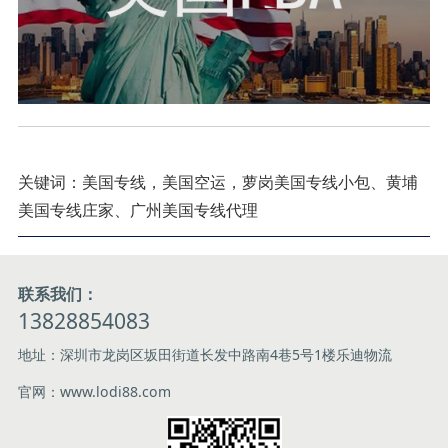
关键词：美国专线，美国空运，萝岗美国专线小包、黄埔
美国专线庄家、广州美国专线代理
联系我们：
13828854083
地址：深圳市龙岗区坂田街道长发中路南4巷5号1楼乐迪物流
官网：www.lodi88.com