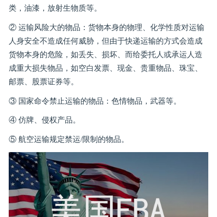
类，油漆，放射生物质等。
② 运输风险大的物品：货物本身的物理、化学性质对运输
人身安全不造成任何威胁，但由于快递运输的方式会造成
货物本身的危险，如丢失、损坏、而给委托人或承运人造
成重大损失物品，如空白发票、现金、贵重物品、珠宝、
邮票、股票证券等。
③ 国家命令禁止运输的物品：色情物品，武器等。
④ 仿牌、侵权产品。
⑤ 航空运输规定禁运/限制的物品。