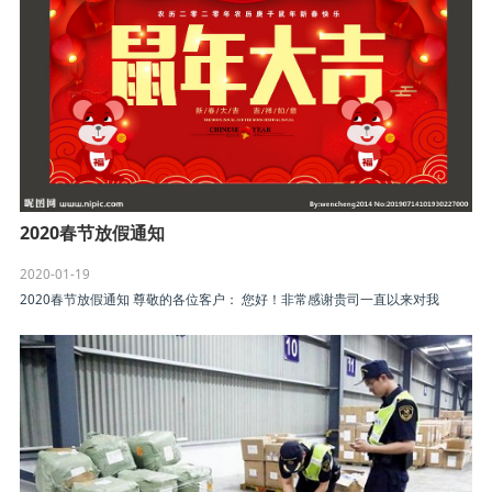
2020春节放假通知
2020-01-19
2020春节放假通知 尊敬的各位客户： 您好！非常感谢贵司一直以来对我