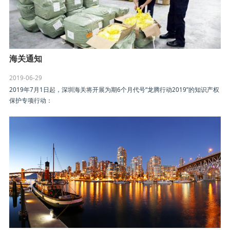
海关通知
2019-06-29
2019年7月1日起，深圳海关将开展为期6个月代号“龙腾行动2019”的知识产权
保护专项行动：