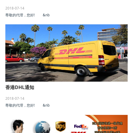
2018-07-14
尊敬的代理，您好! &nb
香港DHL通知
2018-07-14
尊敬的代理，您好! &nb