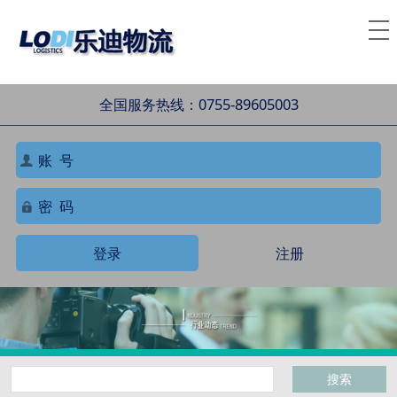
全国服务热线：0755-89605003
登录
注册
搜索