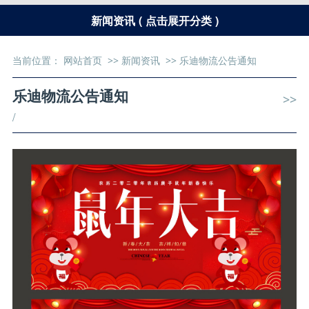
新闻资讯 ( 点击展开分类 )
当前位置：
网站首页
>>
新闻资讯
>>
乐迪物流公告通知
乐迪物流公告通知
>>
/