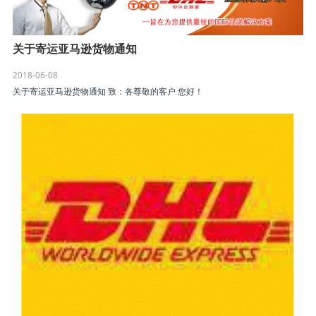
关于寄运亚马逊货物通知
2018-06-08
关于寄运亚马逊货物通知 致：各尊敬的客户 您好！