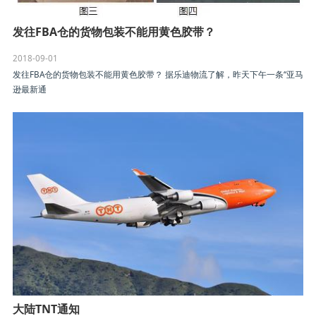
发往FBA仓的货物包装不能用黄色胶带？
2018-09-01
发往FBA仓的货物包装不能用黄色胶带？ 据乐迪物流了解，昨天下午一条“亚马
逊最新通
大陆TNT通知