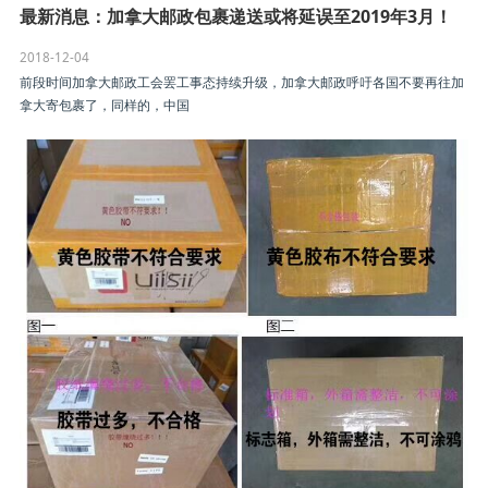
最新消息：加拿大邮政包裹递送或将延误至2019年3月！
2018-12-04
前段时间加拿大邮政工会罢工事态持续升级，加拿大邮政呼吁各国不要再往加
拿大寄包裹了，同样的，中国