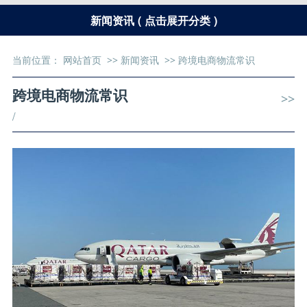
新闻资讯 ( 点击展开分类 )
当前位置：
网站首页
>>
新闻资讯
>>
跨境电商物流常识
跨境电商物流常识
>>
/