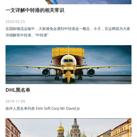
一文详解中转港的相关常识
2020-02-25
在国际物流运输中，大家难免会遇到中转港这一概念，今天，百运网就为大家
详细解答中转港。“中转港”
DHL黑名单
2019-11-09
收件人黑名单列表 Elim Soft Corp Mr David Jo