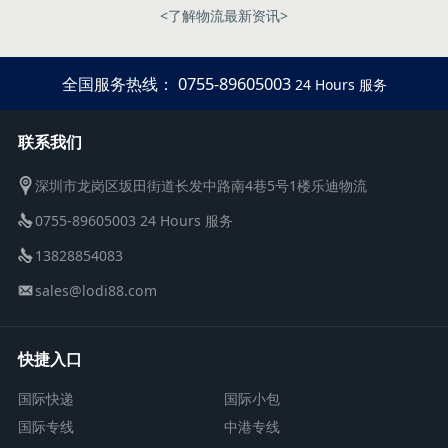
<了解物流最新资讯>
全国服务热线： 0755-89605003
24 Hours 服务
联系我们
深圳市龙岗区坂田街道长发中路南4巷5号1楼乐迪物流
0755-89605003 24 Hours 服务
13828854083
sales@lodi88.com
快捷入口
国际快递
国际小包
国际专线
中港专线