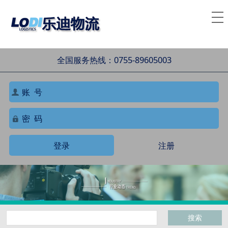
全国服务热线：0755-89605003
登录
注册
搜索