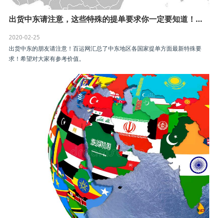
出货中东请注意，这些特殊的提单要求你一定要知道！（最全）
2020-02-25
出货中东的朋友请注意！百运网汇总了中东地区各国家提单方面最新特殊要
求！希望对大家有参考价值。