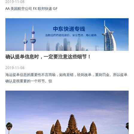
2019-11-08
AA 美国航空公司 FX 联邦快递 GF
确认提单信息时，一定要注意这些细节！
2019-11-08
海运提单信息的重要性不言而喻，如有差错，轻则改单，重则罚金。所以提单
确认是很重要的一个环节。但