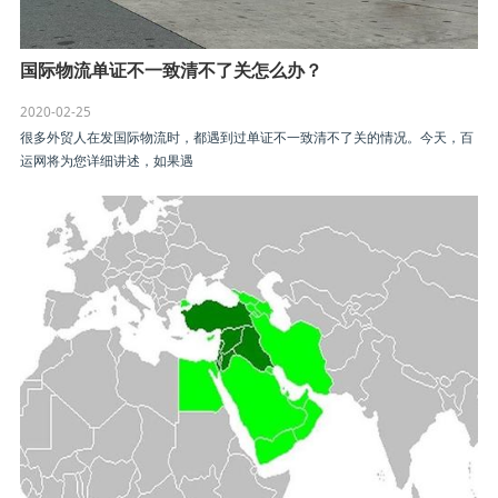
国际物流单证不一致清不了关怎么办？
2020-02-25
很多外贸人在发国际物流时，都遇到过单证不一致清不了关的情况。今天，百
运网将为您详细讲述，如果遇