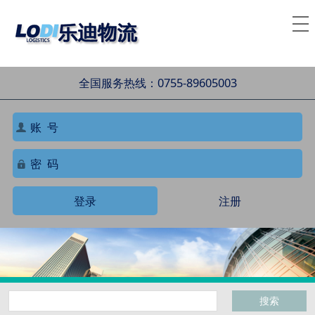
全国服务热线：0755-89605003
登录
注册
搜索