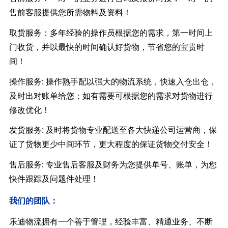
售前客服提供您所需物料及资料！
取货服务：多年经验的操作员根据您的需求，第一时间上
门收货，并以最快的时间确认好货物，节省您的宝贵时
间！
操作服务: 操作熟手配以强大的物流系统，快速入仓出仓，
及时出对账单给您；如有需要可根据您的需求对货物进行
修改优化！
发货服务: 及时将货物专业配送至各大快递公司运营商，保
证了货物更少中间环节，更大程度的保证货物交付安全！
售后服务: 专业售后客服及财务为您提供单号、账单，为您
快件跟踪及问题件处理！
我们的团队：
乐迪物流拥有一个善于管理，经验丰富、精通业务、不断