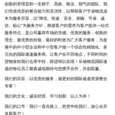
创新的管理层和一支精干、高效、敬业、朝气的团队。我
们凭借优异的整合能力和灵活性，以帮助客户节省物流成
本为服务宗旨，以“择优、快速、安全、准确、节省、诚
信、贴心”为服务方针，根据客户的需求为客户提供一站式
服务特点，是公司赢得市场的关键。优质的服务，创新的
理念，最优势的价格，最好的时效为广大客户服务，为发
展中的中小型企业和中小型客户做一个综合性精细化、多
元化的国际速递服务商。让客户在不同地点，不同时间的
货物发给我们仓库中转，跟进得以实现！乐迪物流国际速
递的每位员工都真诚地期待与您携手合作，共创双赢。
我们的宗旨：以优质的服务，做更好的国际速递资源整合
专家！
我们的文化：诚实经营、学习创新、以人为本！
我们的口号：我们一直在路上，把货件给我们，放心去开
发新客户！