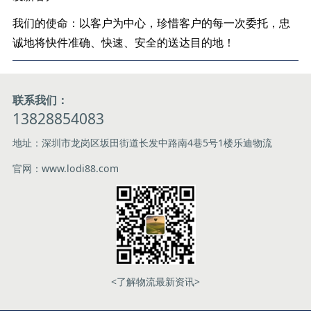
我们的使命：以客户为中心，珍惜客户的每一次委托，忠
诚地将快件准确、快速、安全的送达目的地！
联系我们：
13828854083
地址：深圳市龙岗区坂田街道长发中路南4巷5号1楼乐迪物流
官网：www.lodi88.com
<了解物流最新资讯>