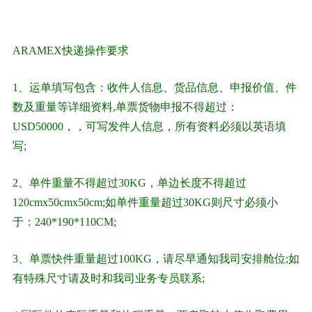
ARAMEX快递操作要求
1、运单填写包含：收件人信息、货品信息、申报价值、件
数及重量等详细资料,单票货物申报不得超过：
USD50000，，可写发件人信息，所有资料必须以英语填
写;
2、单件重量不得超过30KG，单边长度不得超过
120cmx50cmx50cm;如单件重量超过30KG则尺寸必须小
于：240*190*110CM;
3、单票快件重量超过100KG，请尽早通知我司安排舱位;如
有特殊尺寸请及时和我司业务专员联系;