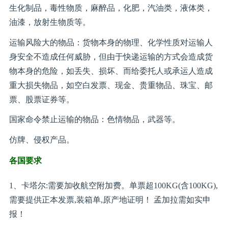
生化制品，毒性物质，麻醉品，化肥，汽油类，液体类，
油漆，放射生物质等。
运输风险大的物品：货物本身的物理、化学性质对运输人
身安全不造成任何威胁，但由于快递运输的方式会造成货
物本身的危险，如丢失、损坏、而给委托人或承运人造成
重大损失物品，如空白发票、现金、贵重物品、珠宝、邮
票、股票证券等。
国家命令禁止运输的物品：色情物品，武器等。
仿牌、侵权产品。
各国要求
1、卡塔尔:需要加收航空附加费。单票超100KG(含100KG),
需要提供正本发票,装箱单,原产地证明！ 孟加拉需如实申
报！