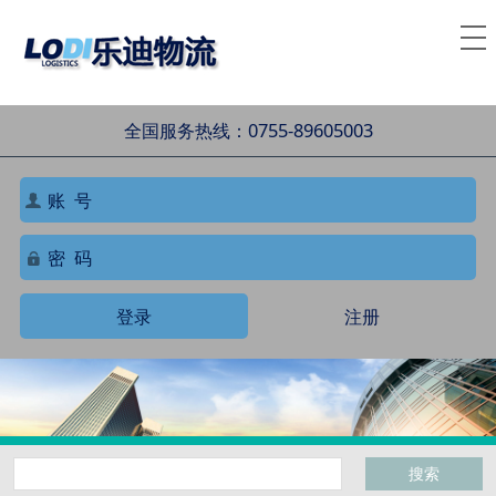
全国服务热线：0755-89605003
登录
注册
搜索