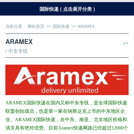
国际快递 ( 点击展开分类 )
当前位置：
网站首页
>>
国际快递
>>
ARAMEX
ARAMEX
>>
/ 中东专线
ARAMEX国际快递在国内又称中东专线，是全球国际快递
联盟创始成员，也是第一家在纳斯达克上市的中东地区企
业。ARAMEX国际快递，在中东、南亚、北非地区价格和
清关具有绝对优势。目前Aramex快递网路已经超过12000个