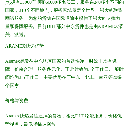
点,拥有33000车辆和66000多名员工，服务在240多个不同的
国家，310个不同地点，服务区域覆盖全世界。强大的联盟
网络服务，为您的货物在国际运输中提供了强大的支撑力
量和保障服务。目前DHL部分中东货件也是由ARAMEX清
关、派送。
ARAMEX快递优势
Aramex是发往中东地区国家的首选快递。时效非常有保
障，价格合理，服务多元化。正常时效为3个工作日,一般时
间均为3-5工作日，主要优势在于中东、北非、南亚等20多
个国家。
价格与资费
Aramex快递发往迪拜的货物，相比DHL物流服务，价格优
势显著，最低降幅达60%