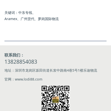
关键词：中东专线、
Aramex、广州货代、萝岗国际物流
联系我们：
13828854083
地址：深圳市龙岗区坂田街道长发中路南4巷5号1楼乐迪物流
官网：www.lodi88.com