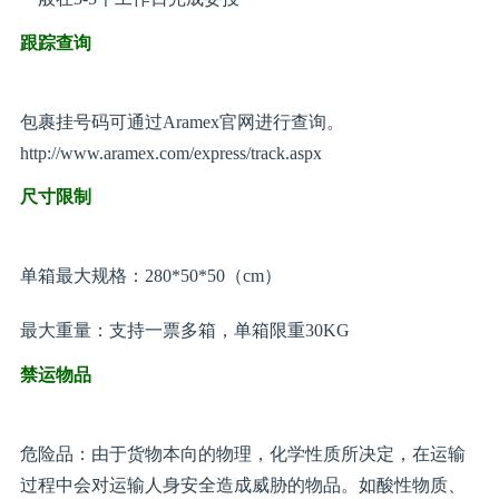
跟踪查询
包裹挂号码可通过Aramex官网进行查询。
http://www.aramex.com/express/track.aspx
尺寸限制
单箱最大规格：280*50*50（cm）
最大重量：支持一票多箱，单箱限重30KG
禁运物品
危险品：由于货物本向的物理，化学性质所决定，在运输
过程中会对运输人身安全造成威胁的物品。如酸性物质、