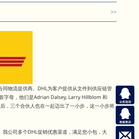
>>
合同物流提供商。DHL为客户提供从文件到供应链管
rian Dalsey, Larry Hillblom 和
的几个月后，三个合伙人也在一起迈出了一小步，这一小步将
L等。我公司多个DHL促销优惠渠道，满足您小包，大