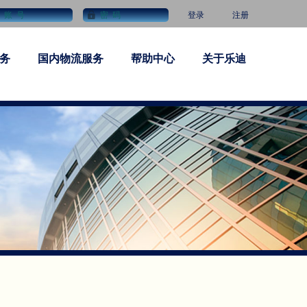
登录
注册
务
国内物流服务
帮助中心
关于乐迪