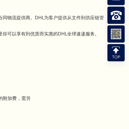
合同物流提供商。DHL为客户提供从文件到供应链管
里你可以享有到优质而实惠的DHL全球速递服务。
票的附加费，需另