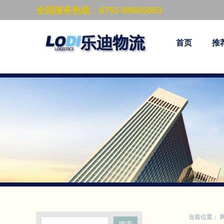
全国服务热线：0755-89605003
首页
推
当前位置：
搜索