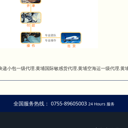
快递小包一级代理.黄埔国际敏感货代理.黄埔空海运一级代理.黄
全国服务热线： 0755-89605003
24 Hours 服务