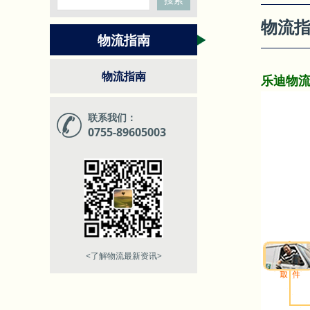
物流
物流指南
物流指南
乐迪物
联系我们：
0755-89605003
<了解物流最新资讯>