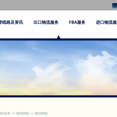
荐线路及资讯
出口物流服务
FBA服务
进口物流服
网站首页
>>
物流指南
>>
物流指南