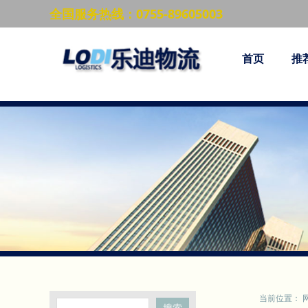
全国服务热线：0755-89605003
首页
推
当前位置：
搜索