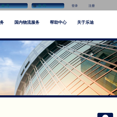
登录
注册
务
国内物流服务
帮助中心
关于乐迪