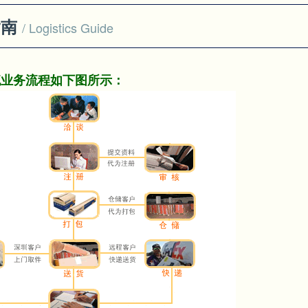
指南
/ Logistics Guide
流业务流程如下图所示：