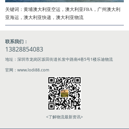
关键词：黄埔澳大利亚空运，澳大利亚FBA，广州澳大利
亚海运，澳大利亚快递，澳大利亚物流
联系我们：
13828854083
地址：深圳市龙岗区坂田街道长发中路南4巷5号1楼乐迪物流
官网：www.lodi88.com
<了解物流最新资讯>