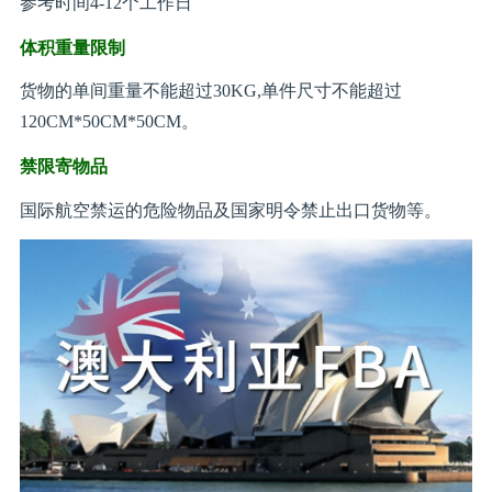
参考时间4-12个工作日
体积重量限制
货物的单间重量不能超过30KG,单件尺寸不能超过
120CM*50CM*50CM。
禁限寄物品
国际航空禁运的危险物品及国家明令禁止出口货物等。