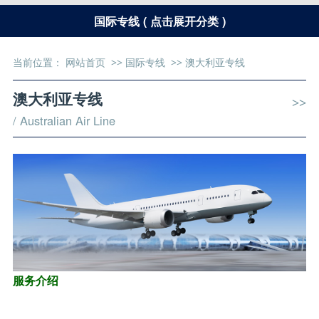
国际专线 ( 点击展开分类 )
当前位置：
网站首页
>>
国际专线
>>
澳大利亚专线
澳大利亚专线
>>
/ Australian Air Line
服务介绍