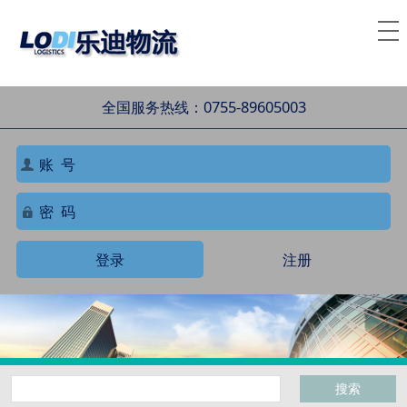
全国服务热线：0755-89605003
登录
注册
搜索