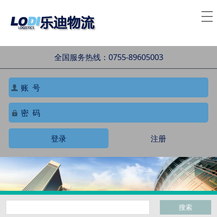
全国服务热线：0755-89605003
登录
注册
搜索