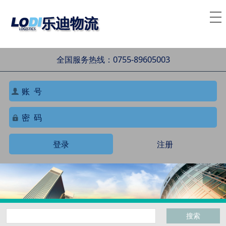
全国服务热线：0755-89605003
登录
注册
搜索