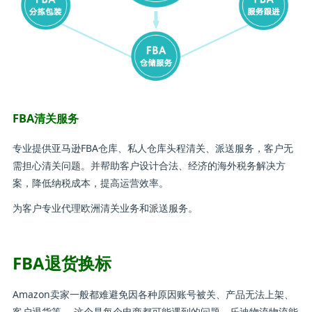
FBA清关服务
专业提供亚马逊FBA仓库、私人仓库头程清关、派送服务，客户无
需担心清关问题。并帮助客户设计合法、经济的海外税务解决方
案，降低纳税成本，提高运营效率。
为客户专业代理欧洲清关业务和派送服务。
FBA退货换标
Amazon卖家一般都难避免因各种原因账号被关、产品无法上架、
客户退货等 ，这个是每个电商都可能遇到的问题。乐迪物流物流能