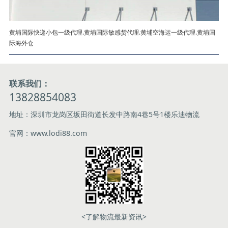
黄埔国际快递小包一级代理.黄埔国际敏感货代理.黄埔空海运一级代理.黄埔国
际海外仓
联系我们：
13828854083
地址：深圳市龙岗区坂田街道长发中路南4巷5号1楼乐迪物流
官网：www.lodi88.com
<了解物流最新资讯>