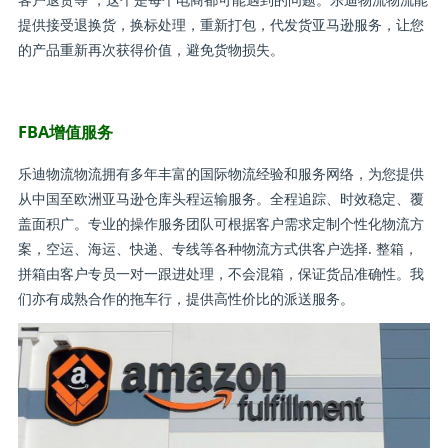
提供接受退换货，换标处理，重新打包，代发货亚马逊服务，让您
的产品重新再次获得价值，避免货物损失。
FBA增值服务
乐迪物流物流拥有多年丰富的国际物流经验和服务网络，为您提供
从中国至欧洲亚马逊仓库头程运输服务。全程追踪、时效稳定、覆
盖面积广。专业的操作服务团队可根据客户需求定制个性化物流方
案，空运、海运、快递、专线等各种物流方式供客户选择. 整箱，
拼箱由客户专员一对一跟进处理，不会混箱，保证货品准确性。我
们亦有成熟合作的拖车行，提供高性价比的派送服务。