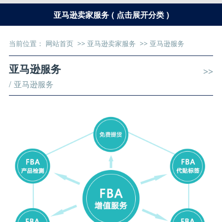
亚马逊卖家服务 ( 点击展开分类 )
当前位置：
网站首页
>>
亚马逊卖家服务
>>
亚马逊服务
亚马逊服务
>>
/ 亚马逊服务