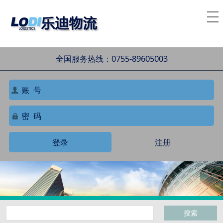
全国服务热线：0755-89605003
登录
注册
搜索