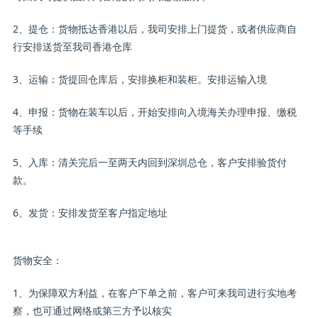
2、提仓：货物抵达香港以后，我司安排上门提货，或者供应商自
行安排送货至我司香港仓库
3、运输：货提回仓库后，安排换柜和装柜。安排运输入境
4、申报：货物在装车以后，开始安排向入境海关办理申报、缴税
等手续
5、入库：清关完后一至两天内回到深圳总仓，客户安排验货付
款。
6、发货：安排发货至客户指定地址
货物安全：
1、为保障双方利益，在客户下单之前，客户可来我司进行实地考
察，也可通过网络或第三方予以核实