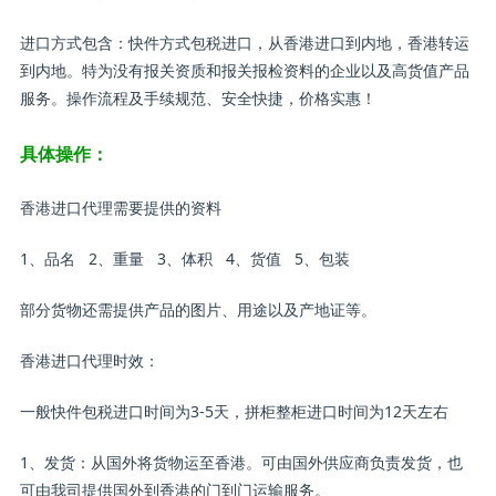
进口方式包含：快件方式包税进口，从香港进口到内地，香港转运
到内地。特为没有报关资质和报关报检资料的企业以及高货值产品
服务。操作流程及手续规范、安全快捷，价格实惠！
具体操作：
香港进口代理需要提供的资料
1、品名 2、重量 3、体积 4、货值 5、包装
部分货物还需提供产品的图片、用途以及产地证等。
香港进口代理时效：
一般快件包税进口时间为3-5天，拼柜整柜进口时间为12天左右
1、发货：从国外将货物运至香港。可由国外供应商负责发货，也
可由我司提供国外到香港的门到门运输服务。