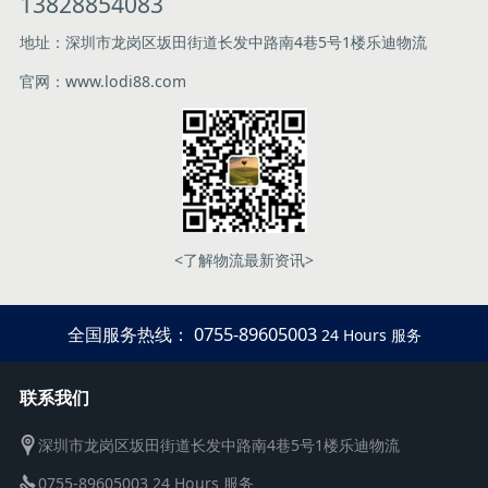
13828854083
地址：深圳市龙岗区坂田街道长发中路南4巷5号1楼乐迪物流
官网：www.lodi88.com
<了解物流最新资讯>
全国服务热线： 0755-89605003
24 Hours 服务
联系我们
深圳市龙岗区坂田街道长发中路南4巷5号1楼乐迪物流
0755-89605003 24 Hours 服务