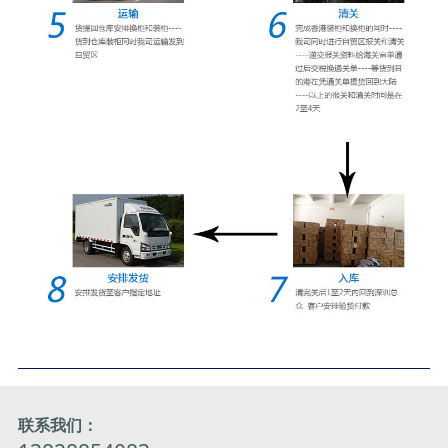
联系我们：