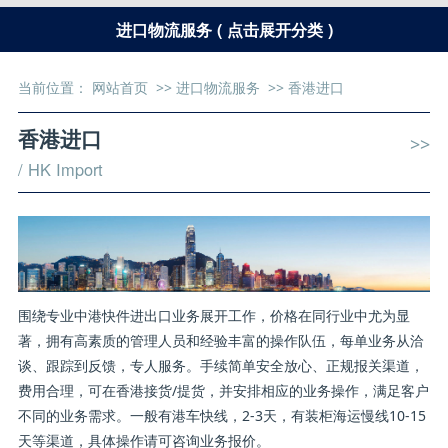
进口物流服务 ( 点击展开分类 )
当前位置：
网站首页
>>
进口物流服务
>>
香港进口
香港进口
>>
/ HK Import
围绕专业中港快件进出口业务展开工作，价格在同行业中尤为显
著，拥有高素质的管理人员和经验丰富的操作队伍，每单业务从洽
谈、跟踪到反馈，专人服务。手续简单安全放心、正规报关渠道，
费用合理，可在香港接货/提货，并安排相应的业务操作，满足客户
不同的业务需求。一般有港车快线，2-3天，有装柜海运慢线10-15
天等渠道，具体操作请可咨询业务报价。