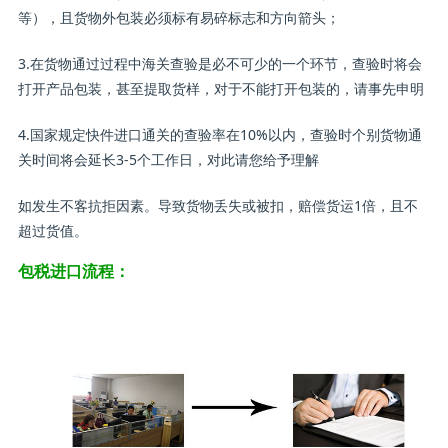
等），且货物外包装必须标有易碎标志和方向箭头；
3.在货物通过过程中海关查验是必不可少的一个环节，查验时将会
打开产品包装，甚至提取货样，对于不能打开包装的，请事先申明
4.国家规定快件进口通关的查验率在10%以内，查验时个别货物通
关时间将会延长3-5个工作日，对此请您给予理解
如发生不客抗拒因素。导致货物丢失或被扣，赔偿货运1倍，且不
超过货值。
包税进口流程：