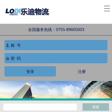
全国服务热线：0755-89605003
登录
注册
搜索