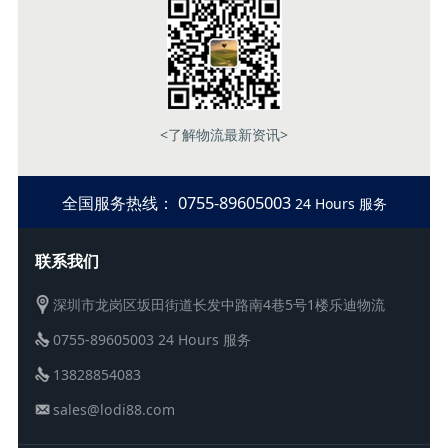
<了解物流最新资讯>
全国服务热线： 0755-89605003
24 Hours 服务
联系我们
深圳市龙岗区坂田街道长发中路南4巷5号1楼乐迪物流
0755-89605003 24 Hours 服务
13828854083
sales@lodi88.com