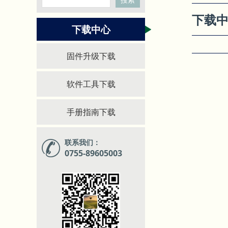
下载
下载中心
固件升级下载
软件工具下载
手册指南下载
联系我们：
0755-89605003