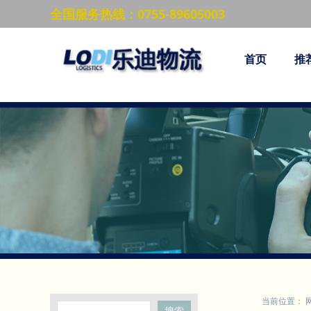
全国服务热线：0755-89605003
首页
推
当前位置：
搜索