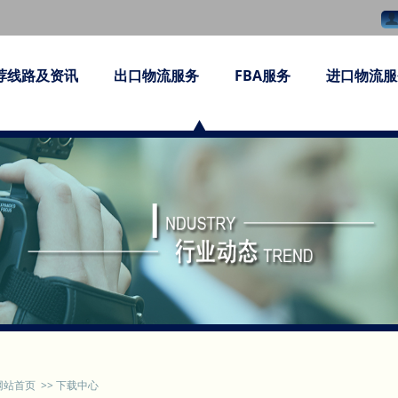
荐线路及资讯
出口物流服务
FBA服务
进口物流服
网站首页
>>
下载中心