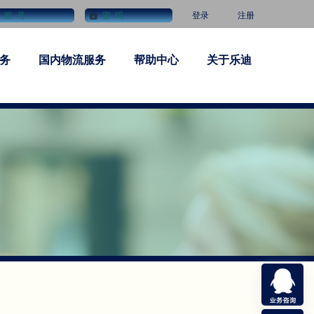
登录
注册
务
国内物流服务
帮助中心
关于乐迪