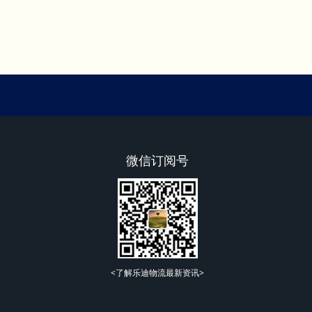
微信订阅号
<了解乐迪物流最新资讯>