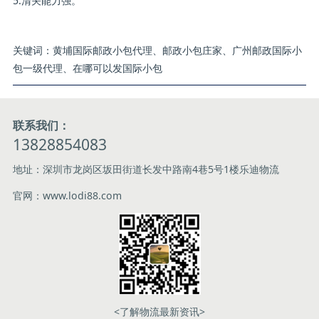
5.清关能力强。
关键词：黄埔国际邮政小包代理、邮政小包庄家、广州邮政国际小
包一级代理、在哪可以发国际小包
联系我们：
13828854083
地址：深圳市龙岗区坂田街道长发中路南4巷5号1楼乐迪物流
官网：www.lodi88.com
<了解物流最新资讯>