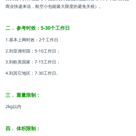
商业快递来说，航空小包能最大限度的避免关税）。
二． 参考时效：5-30个工作日
1.基本上网时效：2个工作日
2.到亚洲邻国：5-10工作日；
3.到欧美国家：7-15工作日；
4.到其它地区：7-30工作日。
三． 重量限制：
2kg以内
四． 体积限制：