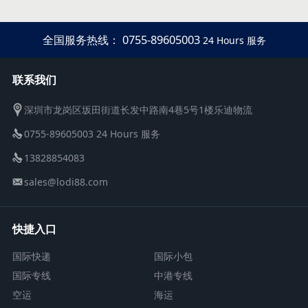
全国服务热线： 0755-89605003
24 Hours 服务
联系我们
深圳市龙岗区坂田街道长发中路南4巷5号1楼乐迪物流
0755-89605003 24 Hours 服务
13828854083
sales@lodi88.com
快捷入口
国际快递
国际小包
国际专线
中港专线
空运
海运