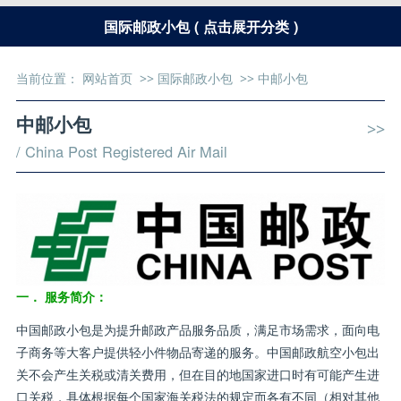
国际邮政小包 ( 点击展开分类 )
当前位置：
网站首页
>>
国际邮政小包
>>
中邮小包
中邮小包
>>
/ China Post Registered Air Mail
一． 服务简介：
中国邮政小包是为提升邮政产品服务品质，满足市场需求，面向电
子商务等大客户提供轻小件物品寄递的服务。中国邮政航空小包出
关不会产生关税或清关费用，但在目的地国家进口时有可能产生进
口关税，具体根据每个国家海关税法的规定而各有不同（相对其他