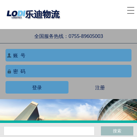
全国服务热线：0755-89605003
登录
注册
搜索