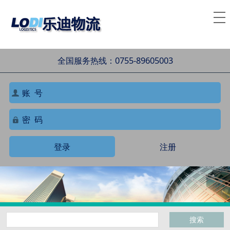
全国服务热线：0755-89605003
登录
注册
搜索