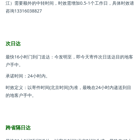
江）需要额外的中转时间，时效需增加0.5-1个工作日，具体时效请
咨询13316038827
次日达
最快16小时门到门送达：今发明至，即今天寄件次日送达目的地客
户手中。
承诺时间：24小时内。
时效定义：以寄件时间(北京时间)为准，最晚在24小时内递送到目
的地客户手中。
跨省隔日达