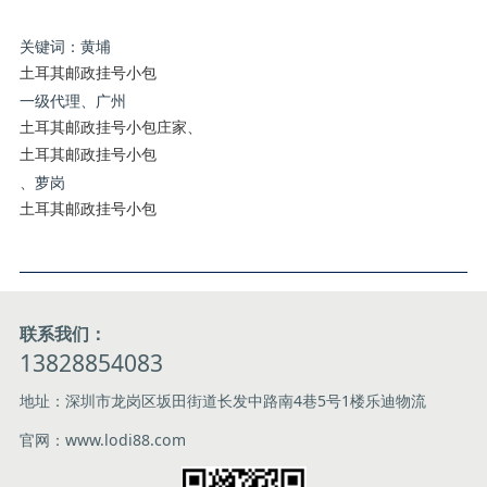
关键词：黄埔
土耳其邮政挂号小包
一级代理、广州
土耳其邮政挂号小包庄家、
土耳其邮政挂号小包
、萝岗
土耳其邮政挂号小包
联系我们：
13828854083
地址：深圳市龙岗区坂田街道长发中路南4巷5号1楼乐迪物流
官网：www.lodi88.com