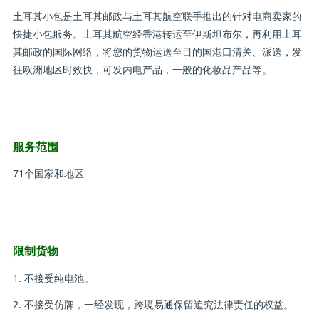
土耳其小包是土耳其邮政与土耳其航空联手推出的针对电商卖家的
快捷小包服务。土耳其航空经香港转运至伊斯坦布尔，再利用土耳
其邮政的国际网络，将您的货物运送至目的国港口清关、派送，发
往欧洲地区时效快，可发内电产品，一般的化妆品产品等。
服务范围
71个国家和地区
限制货物
1. 不接受纯电池。
2. 不接受仿牌，一经发现，跨境易通保留追究法律责任的权益。