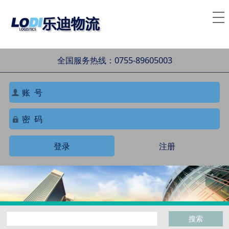
全国服务热线：0755-89605003
登录
注册
搜索