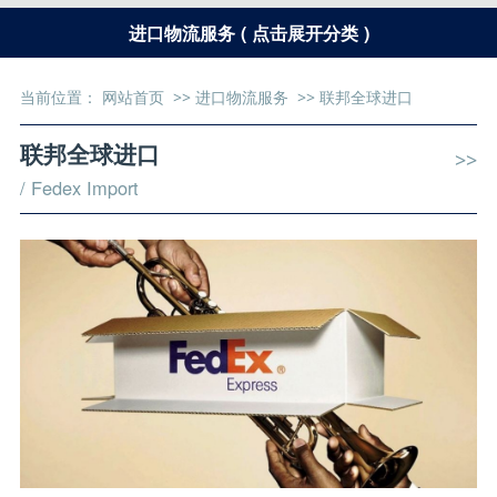
进口物流服务 ( 点击展开分类 )
当前位置：
网站首页
>>
进口物流服务
>>
联邦全球进口
联邦全球进口
>>
/ Fedex Import