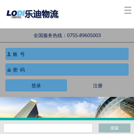
全国服务热线：0755-89605003
登录
注册
搜索