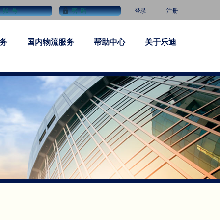
登录
注册
务
国内物流服务
帮助中心
关于乐迪