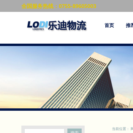
全国服务热线：0755-89605003
首页
推
当前位置：
搜索