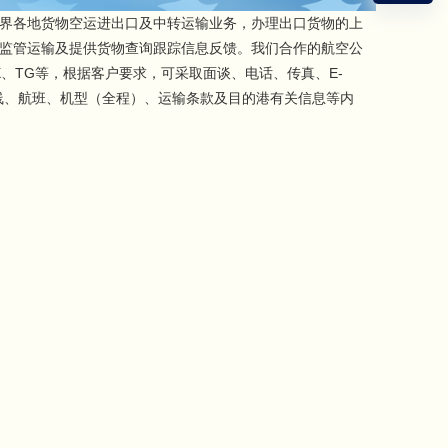
界各地货物空运进出口及中转运输业务，办理出口货物的上
监管运输及提供货物查询跟踪信息反馈。我们合作的航空公
K、CX、TG等，根据客户要求，可采取面谈、电话、传真、E-
线、航班、机型（全程）、运输条款及目的港有关信息等内