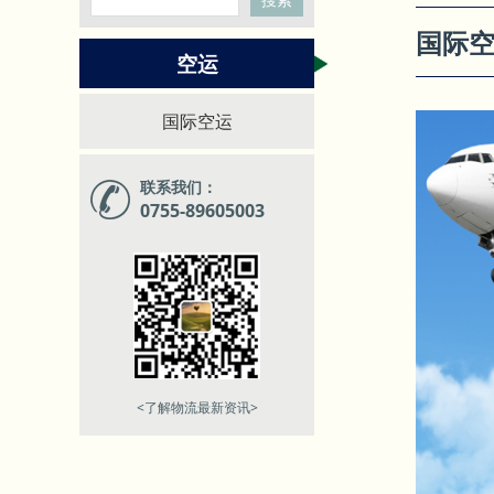
国际
空运
国际空运
联系我们：
0755-89605003
<了解物流最新资讯>