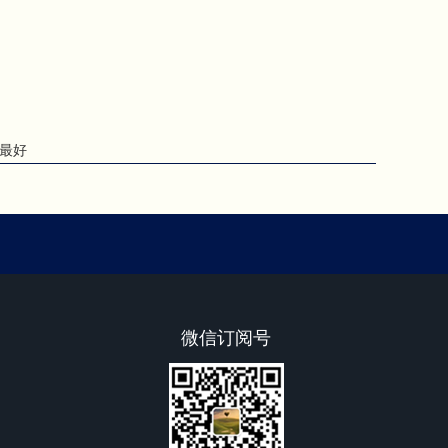
最好
微信订阅号