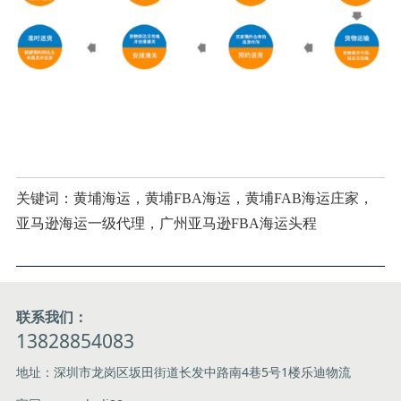
关键词：黄埔海运，黄埔FBA海运，黄埔FAB海运庄家，
亚马逊海运一级代理，广州亚马逊FBA海运头程
联系我们：
13828854083
地址：深圳市龙岗区坂田街道长发中路南4巷5号1楼乐迪物流