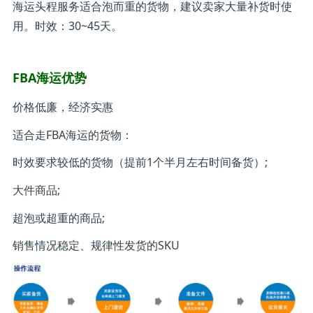
海运头程服务适合泡而重的货物，建议卖家大量补货时使
用。时效：30~45天。
FBA海运优势
价格低廉，经济实惠
适合走FBA海运的货物：
时效要求较低的货物（提前1个半月左右时间备货）;
大件商品;
超泡或超重的商品;
销售情况稳定、规律性发货的SKU