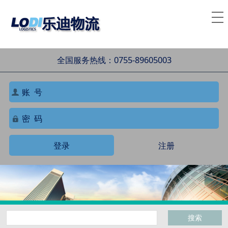
全国服务热线：0755-89605003
登录
注册
搜索