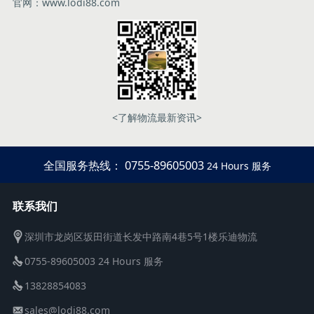
官网：www.lodi88.com
<了解物流最新资讯>
全国服务热线： 0755-89605003
24 Hours 服务
联系我们
深圳市龙岗区坂田街道长发中路南4巷5号1楼乐迪物流
0755-89605003 24 Hours 服务
13828854083
sales@lodi88.com