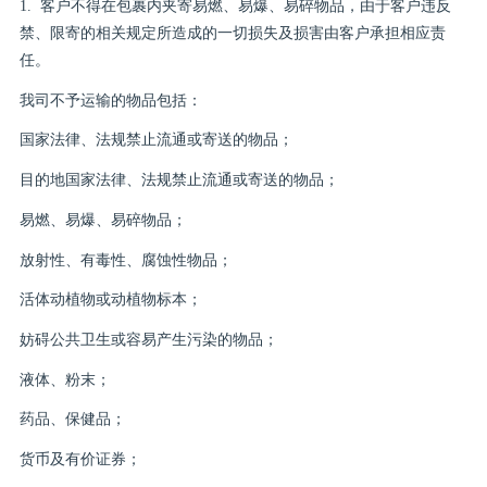
1. 客户不得在包裹内夹寄易燃、易爆、易碎物品，由于客户违反
禁、限寄的相关规定所造成的一切损失及损害由客户承担相应责
任。
我司不予运输的物品包括：
国家法律、法规禁止流通或寄送的物品；
目的地国家法律、法规禁止流通或寄送的物品；
易燃、易爆、易碎物品；
放射性、有毒性、腐蚀性物品；
活体动植物或动植物标本；
妨碍公共卫生或容易产生污染的物品；
液体、粉末；
药品、保健品；
货币及有价证券；