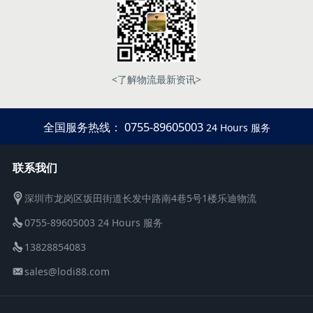
<了解物流最新资讯>
全国服务热线： 0755-89605003
24 Hours 服务
联系我们
深圳市龙岗区坂田街道长发中路南4巷5号1楼乐迪物流
0755-89605003 24 Hours 服务
13828854083
sales@lodi88.com