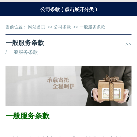
公司条款 ( 点击展开分类 )
当前位置：
网站首页
>>
公司条款
>>
一般服务条款
一般服务条款
>>
/ 一般服务条款
一般服务条款