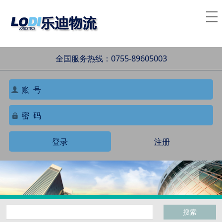
全国服务热线：0755-89605003
登录
注册
搜索