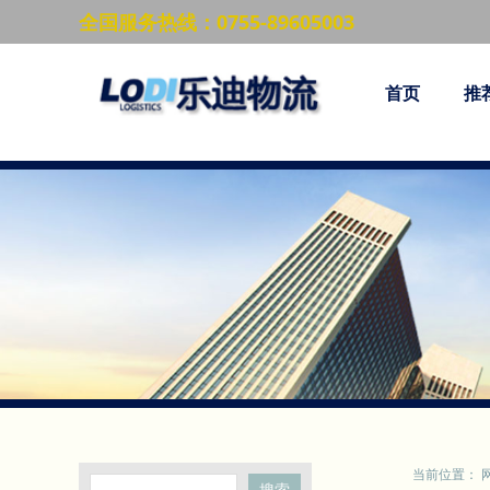
全国服务热线：0755-89605003
首页
推
当前位置：
搜索