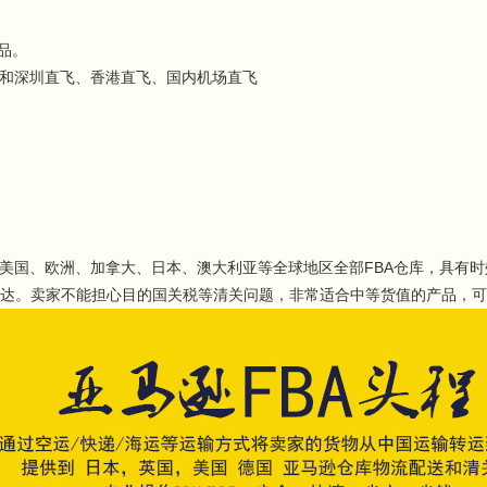
产品。
和深圳直飞、香港直飞、国内机场直飞
美国、欧洲、加拿大、日本、澳大利亚等全球地区全部FBA仓库，具有时
日可达。卖家不能担心目的国关税等清关问题，非常适合中等货值的产品，