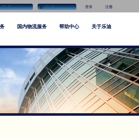
登录
注册
务
国内物流服务
帮助中心
关于乐迪