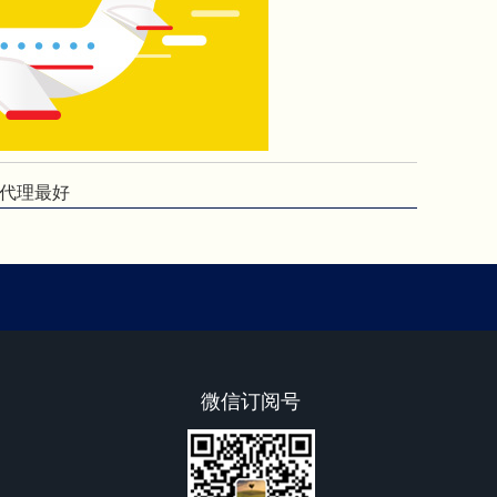
的代理最好
微信订阅号