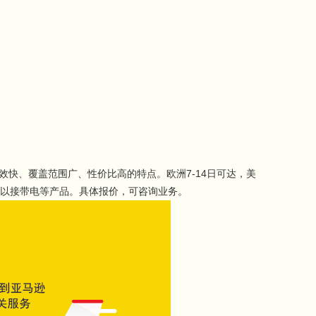
效快、覆盖范围广、性价比高的特点。欧洲7-14日可达，美
可以接带电等产品。具体报价，可咨询业务。