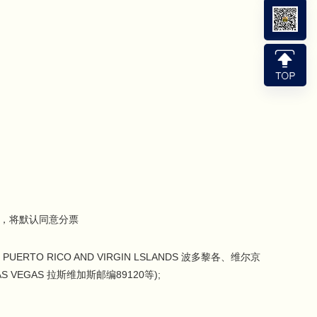
）
道，将默认同意分票
RTO RICO AND VIRGIN LSLANDS 波多黎各、维尔京
LAS VEGAS 拉斯维加斯邮编89120等);