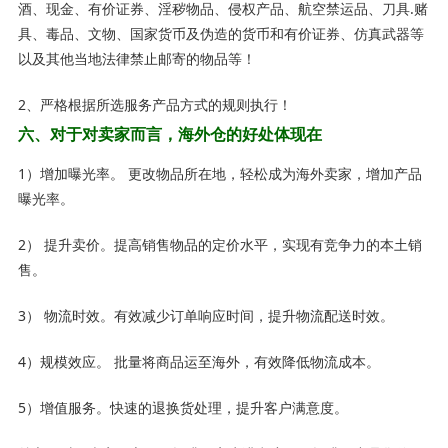
酒、现金、有价证券、淫秽物品、侵权产品、航空禁运品、刀具.赌
具、毒品、文物、国家货币及伪造的货币和有价证券、仿真武器等
以及其他当地法律禁止邮寄的物品等！
2、严格根据所选服务产品方式的规则执行！
六、对于对卖家而言，海外仓的好处体现在
1）增加曝光率。 更改物品所在地，轻松成为海外卖家，增加产品
曝光率。
2） 提升卖价。提高销售物品的定价水平，实现有竞争力的本土销
售。
3） 物流时效。有效减少订单响应时间，提升物流配送时效。
4）规模效应。 批量将商品运至海外，有效降低物流成本。
5）增值服务。快速的退换货处理，提升客户满意度。