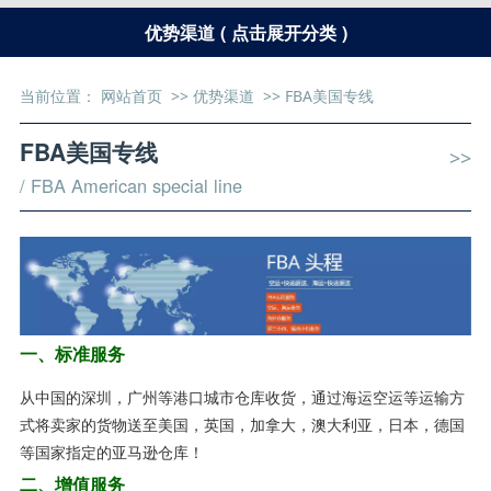
优势渠道 ( 点击展开分类 )
当前位置：
网站首页
>>
优势渠道
>>
FBA美国专线
FBA美国专线
>>
/ FBA American special line
一、
标准服务
从中国的深圳，广州等港口城市仓库收货，通过海运空运等运输方
式将卖家的货物送至美国，英国，加拿大，澳大利亚，日本，德国
等国家指定的亚马逊仓库！
二、增值服务