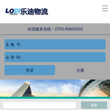
全国服务热线：0755-89605003
登录
注册
搜索