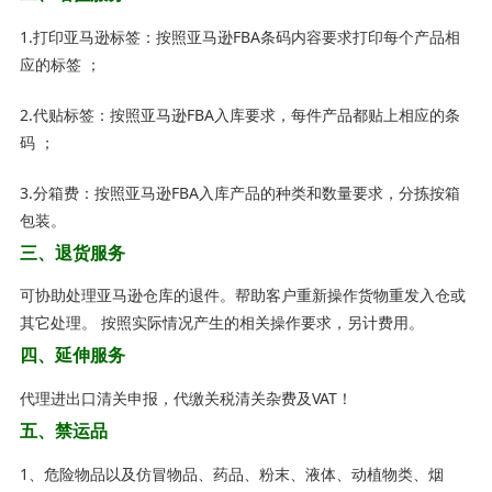
1.打印亚马逊标签：按照亚马逊FBA条码内容要求打印每个产品相
应的标签 ；
2.代贴标签：按照亚马逊FBA入库要求，每件产品都贴上相应的条
码 ；
3.分箱费：按照亚马逊FBA入库产品的种类和数量要求，分拣按箱
包装。
三、退货服务
可协助处理亚马逊仓库的退件。帮助客户重新操作货物重发入仓或
其它处理。 按照实际情况产生的相关操作要求，另计费用。
四、延伸服务
代理进出口清关申报，代缴关税清关杂费及VAT！
五、禁运品
1、危险物品以及仿冒物品、药品、粉末、液体、动植物类、烟