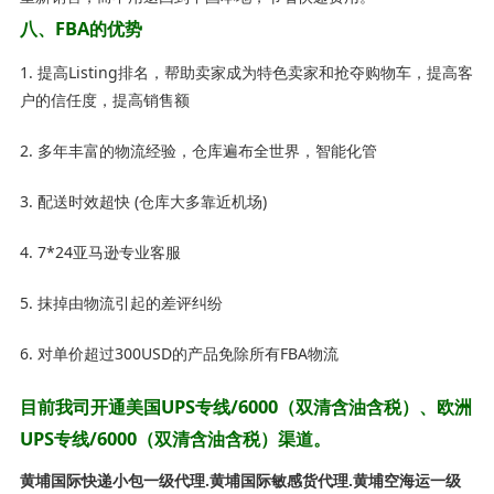
八、FBA的优势
1. 提高Listing排名，帮助卖家成为特色卖家和抢夺购物车，提高客
户的信任度，提高销售额
2. 多年丰富的物流经验，仓库遍布全世界，智能化管
3. 配送时效超快 (仓库大多靠近机场)
4. 7*24亚马逊专业客服
5. 抹掉由物流引起的差评纠纷
6. 对单价超过300USD的产品免除所有FBA物流
目前我司开通美国UPS专线/6000（双清含油含税）、欧洲
UPS专线/6000（双清含油含税）渠道。
黄埔国际快递小包一级代理.黄埔国际敏感货代理.黄埔空海运一级