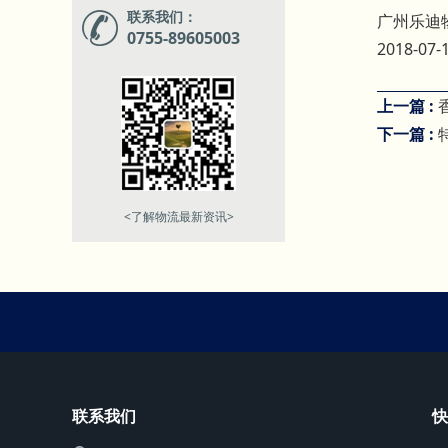
联系我们：
广州乐迪
0755-89605003
2018-07-
上一篇 :
下一篇 :
<了解物流最新资讯>
联系我们
快