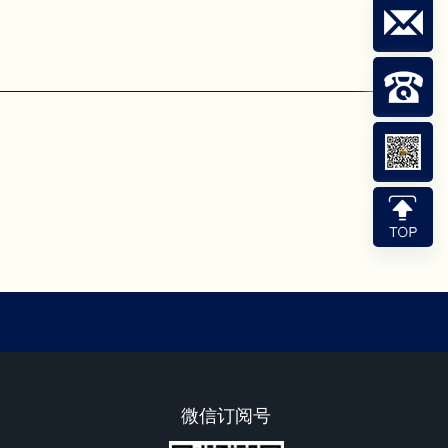
微信订阅号