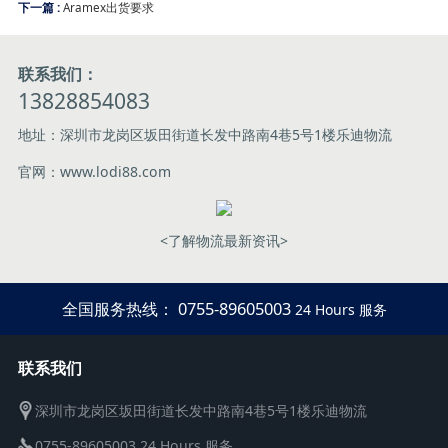
下一篇 :
Aramex出货要求
联系我们：
13828854083
地址：深圳市龙岗区坂田街道长发中路南4巷5号1楼乐迪物流
官网：www.lodi88.com
<了解物流最新资讯>
全国服务热线： 0755-89605003
24 Hours 服务
联系我们
深圳市龙岗区坂田街道长发中路南4巷5号1楼乐迪物流
0755-89605003 24 Hours 服务