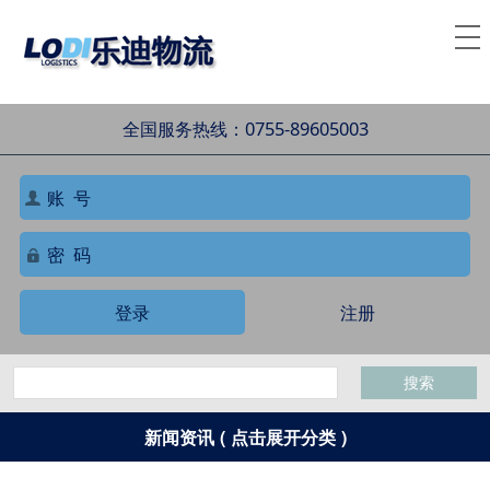
全国服务热线：0755-89605003
登录
注册
搜索
新闻资讯 ( 点击展开分类 )