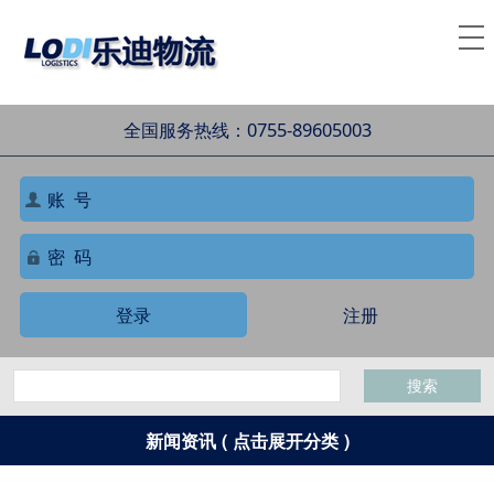
全国服务热线：0755-89605003
登录
注册
搜索
新闻资讯 ( 点击展开分类 )