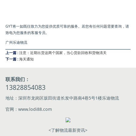
GYT将一如既往致力为您提供优质可靠的服务。若您有任何问题需要查询，请
致电为您服务的客服专员。
广州乐迪物流
上一篇 :
注意：近期出货这两个国家，当心货款回收和货物清关
下一篇 :
海关通知
联系我们：
13828854083
地址：深圳市龙岗区坂田街道长发中路南4巷5号1楼乐迪物流
官网：www.lodi88.com
<了解物流最新资讯>