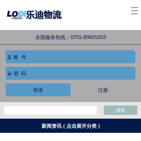
全国服务热线：0755-89605003
登录
注册
搜索
新闻资讯 ( 点击展开分类 )