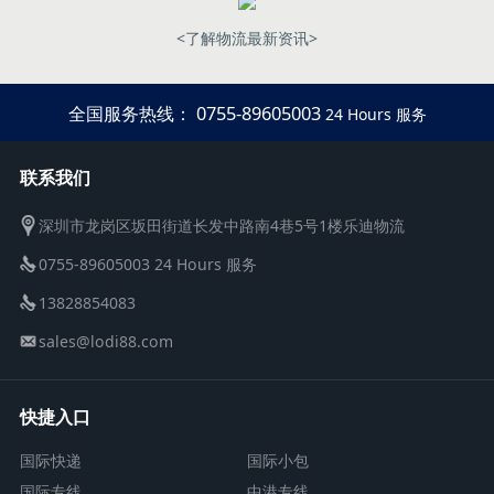
<了解物流最新资讯>
全国服务热线： 0755-89605003
24 Hours 服务
联系我们
深圳市龙岗区坂田街道长发中路南4巷5号1楼乐迪物流
0755-89605003 24 Hours 服务
13828854083
sales@lodi88.com
快捷入口
国际快递
国际小包
国际专线
中港专线