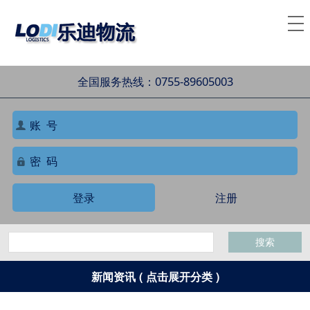
全国服务热线：0755-89605003
登录
注册
搜索
新闻资讯 ( 点击展开分类 )