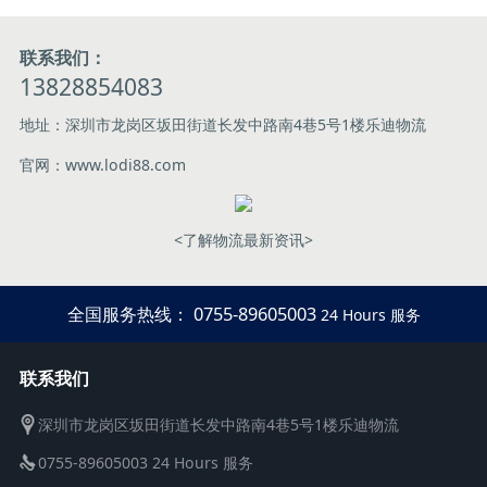
联系我们：
13828854083
地址：深圳市龙岗区坂田街道长发中路南4巷5号1楼乐迪物流
官网：www.lodi88.com
<了解物流最新资讯>
全国服务热线： 0755-89605003
24 Hours 服务
联系我们
深圳市龙岗区坂田街道长发中路南4巷5号1楼乐迪物流
0755-89605003 24 Hours 服务