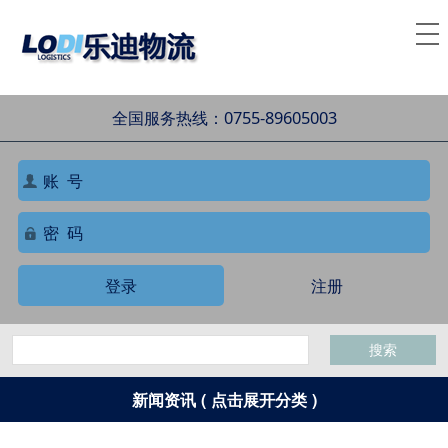
全国服务热线：0755-89605003
登录
注册
搜索
新闻资讯 ( 点击展开分类 )