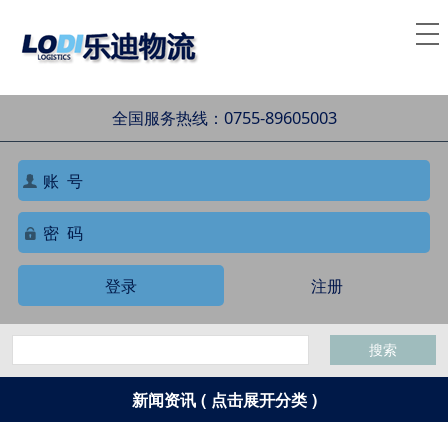
全国服务热线：0755-89605003
登录
注册
搜索
新闻资讯 ( 点击展开分类 )