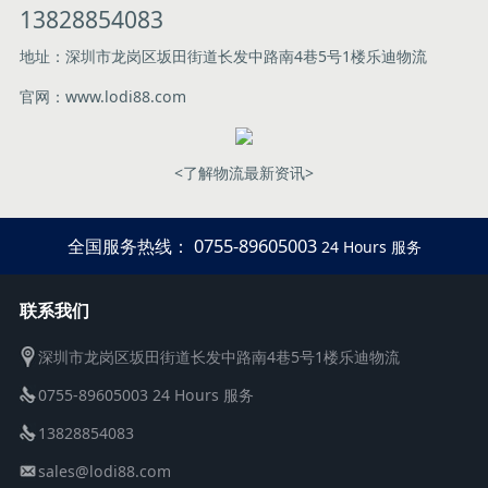
13828854083
地址：深圳市龙岗区坂田街道长发中路南4巷5号1楼乐迪物流
官网：www.lodi88.com
<了解物流最新资讯>
全国服务热线： 0755-89605003
24 Hours 服务
联系我们
深圳市龙岗区坂田街道长发中路南4巷5号1楼乐迪物流
0755-89605003 24 Hours 服务
13828854083
sales@lodi88.com